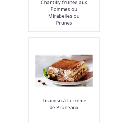
Chantilly fruitée aux
Pommes ou
Mirabelles ou
Prunes
Tiramisu à la crème
de Pruneaux