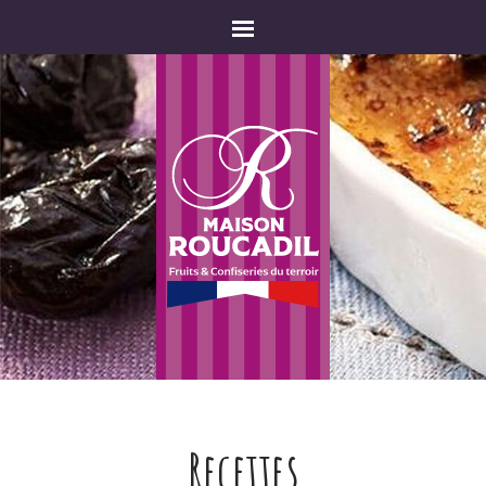
Recettes