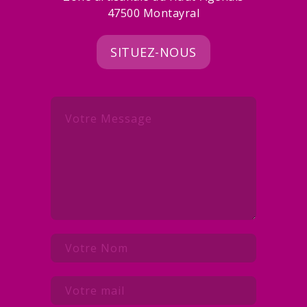
47500 Montayral
SITUEZ-NOUS