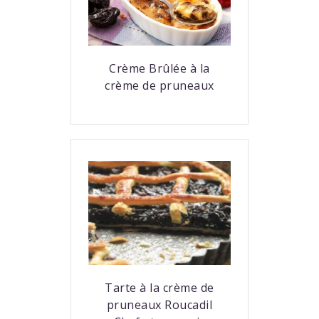
Crème Brûlée à la
crème de pruneaux
Tarte à la crème de
pruneaux Roucadil