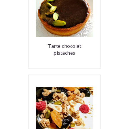
Tarte chocolat
pistaches