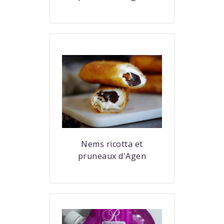
Nems ricotta et
pruneaux d'Agen