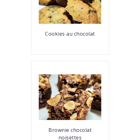
Cookies au chocolat
Brownie chocolat
noisettes