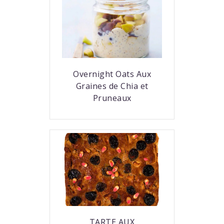
Overnight Oats Aux
Graines de Chia et
Pruneaux
TARTE AUX