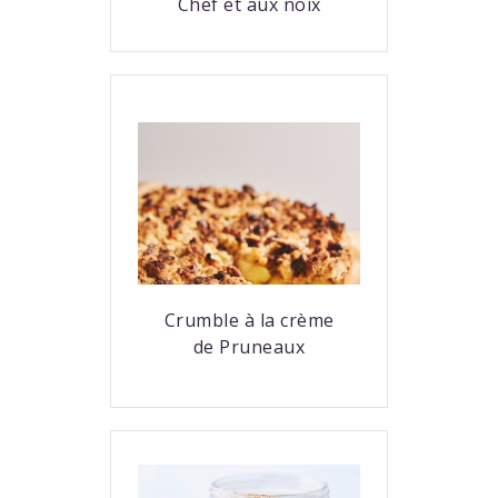
Chef et aux noix
Crumble à la crème
de Pruneaux