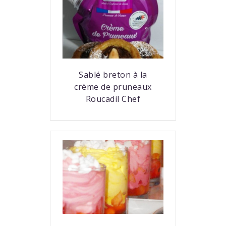
Sablé breton à la
crème de pruneaux
Roucadil Chef