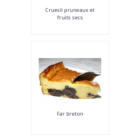
Cruesli pruneaux et
fruits secs
Far breton