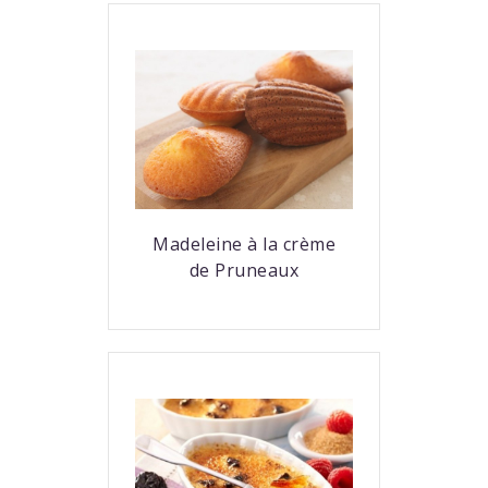
Madeleine à la crème
de Pruneaux