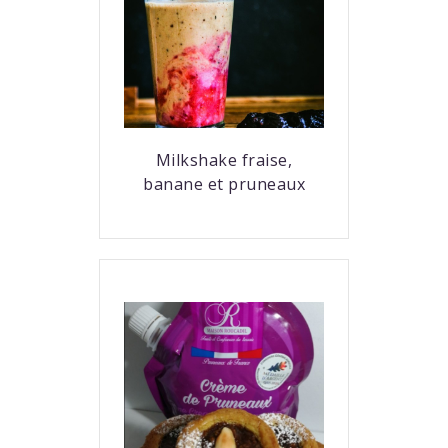
Milkshake fraise,
banane et pruneaux