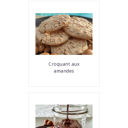
Croquant aux
amandes