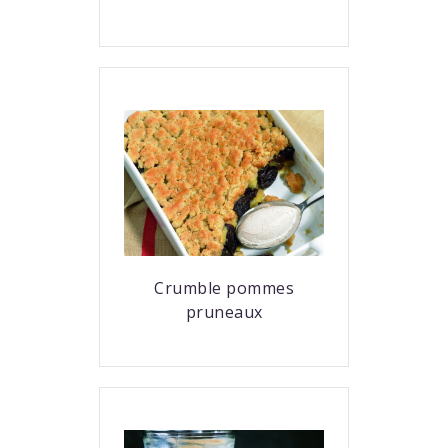
Crumble pommes
pruneaux