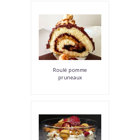
Roulé pomme
pruneaux