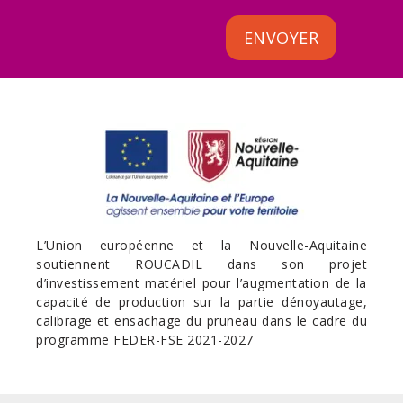
ENVOYER
L’Union européenne et la Nouvelle-Aquitaine
soutiennent ROUCADIL dans son projet
d’investissement matériel pour l’augmentation de la
capacité de production sur la partie dénoyautage,
calibrage et ensachage du pruneau dans le cadre du
programme FEDER-FSE 2021-2027