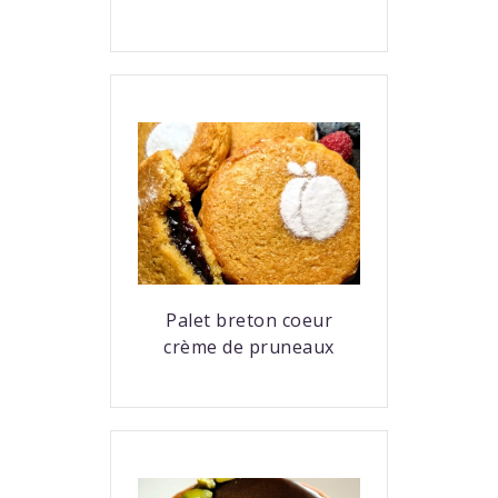
Palet breton coeur
crème de pruneaux