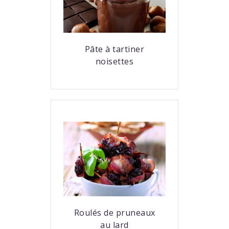
Pâte à tartiner
noisettes
Roulés de pruneaux
au lard