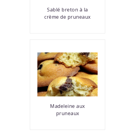
Sablé breton à la
crème de pruneaux
Madeleine aux
pruneaux