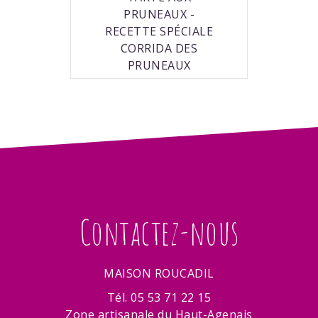
PRUNEAUX -
RECETTE SPÉCIALE
CORRIDA DES
PRUNEAUX
Contactez-nous
MAISON ROUCADIL
Tél. 05 53 71 22 15
Zone artisanale du Haut-Agenais