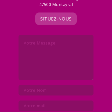
47500 Montayral
SITUEZ-NOUS