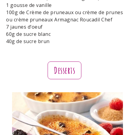
1 gousse de vanille
100g de Crème de pruneaux ou crème de prunes
ou crème pruneaux Armagnac Roucadil Chef
7 jaunes d‘oeuf
60g de sucre blanc
40g de sucre brun
Desserts