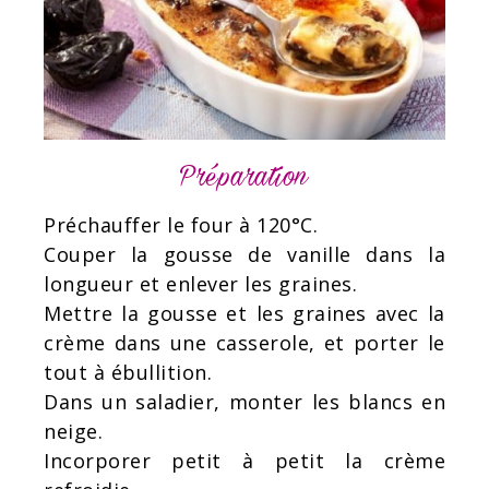
Préparation
Préchauffer le four à 120°C.
Couper la gousse de vanille dans la
longueur et enlever les graines.
Mettre la gousse et les graines avec la
crème dans une casserole, et porter le
tout à ébullition.
Dans un saladier, monter les blancs en
neige.
Incorporer petit à petit la crème