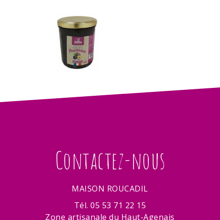
Contactez-nous
MAISON ROUCADIL
Tél. 05 53 71 22 15
Zone artisanale du Haut-Agenais