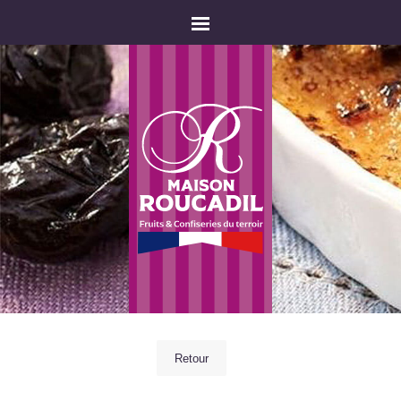
Retour