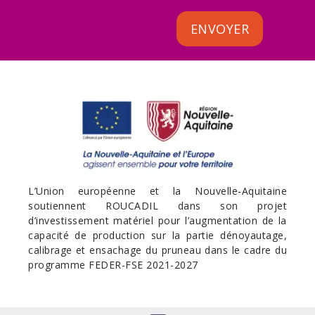
ENVOYER
L’Union européenne et la Nouvelle-Aquitaine
soutiennent ROUCADIL dans son projet
d’investissement matériel pour l’augmentation de la
capacité de production sur la partie dénoyautage,
calibrage et ensachage du pruneau dans le cadre du
programme FEDER-FSE 2021-2027