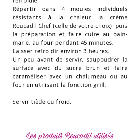
refroidie.
Répartir dans 4 moules individuels
résistants à la chaleur la crème
Roucadil Chef (celle de votre choix) puis
la préparation et faire cuire au bain-
marie, au four pendant 45 minutes.
Laisser refroidir environ 3 heures.
Un peu avant de servir, saupoudrer la
surface avec du sucre brun et faire
caraméliser avec un chalumeau ou au
four en utilisant la fonction grill.
Servir tiède ou froid.
Les produits Roucadil utilisés