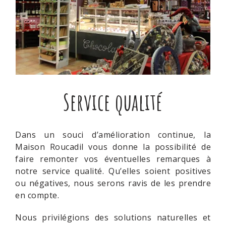
Service qualité
Dans un souci d’amélioration continue, la
Maison Roucadil vous donne la possibilité de
faire remonter vos éventuelles remarques à
notre service qualité. Qu’elles soient positives
ou négatives, nous serons ravis de les prendre
en compte.
Nous privilégions des solutions naturelles et