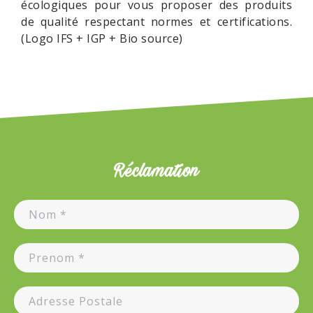
écologiques pour vous proposer des produits
de qualité respectant normes et certifications.
(Logo IFS + IGP + Bio source)
Réclamation