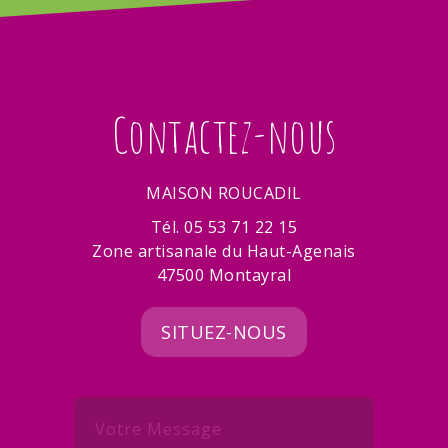
Contactez-nous
MAISON ROUCADIL
Tél. 05 53 71 22 15
Zone artisanale du Haut-Agenais
47500 Montayral
SITUEZ-NOUS